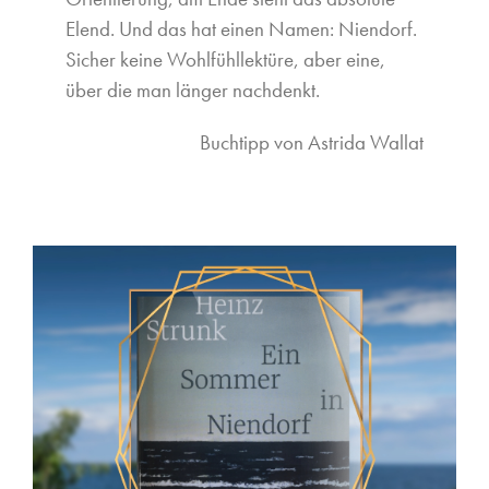
Elend. Und das hat einen Namen: Niendorf.
Sicher keine Wohlfühllektüre, aber eine,
über die man länger nachdenkt.
Buchtipp von Astrida Wallat