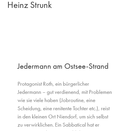
Heinz Strunk
Jedermann am Ostsee-Strand
Protagonist Roth, ein bürgerlicher
Jedermann – gut verdienend, mit Problemen
wie sie viele haben (Jobroutine, eine
Scheidung, eine renitente Tochter etc.), reist
in den kleinen Ort Niendorf, um sich selbst
zu verwirklichen. Ein Sabbatical hat er