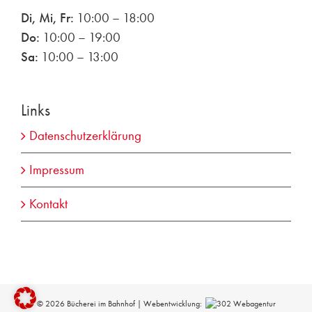
Di, Mi, Fr:
10:00 – 18:00
Do:
10:00 – 19:00
Sa:
10:00 – 13:00
Links
Datenschutzerklärung
Impressum
Kontakt
©
2026 Bücherei im Bahnhof | Webentwicklung: