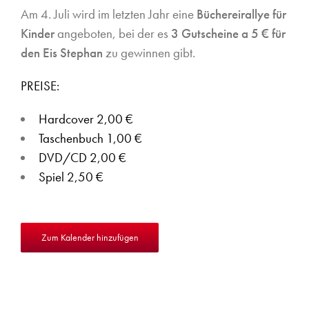
Am 4. Juli wird im letzten Jahr eine
Büchereirallye für
Kinder
angeboten, bei der es
3 Gutscheine a 5 € für
den Eis Stephan
zu gewinnen gibt.
PREISE:
Hardcover 2,00 €
Taschenbuch 1,00 €
DVD/CD 2,00 €
Spiel 2,50 €
Zum Kalender hinzufügen