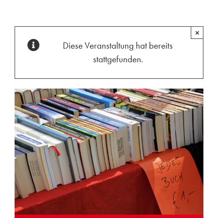
×
Diese Veranstaltung hat bereits
stattgefunden.